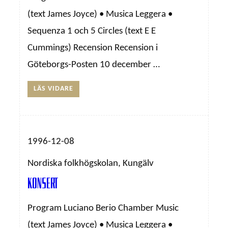
(text James Joyce) • Musica Leggera •
Sequenza 1 och 5 Circles (text E E
Cummings) Recension Recension i
Göteborgs-Posten 10 december …
LÄS VIDARE
1996-12-08
Nordiska folkhögskolan, Kungälv
Konsert
Program Luciano Berio Chamber Music
(text James Joyce) • Musica Leggera •