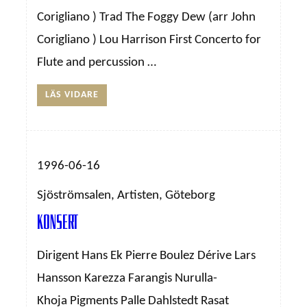
Corigliano ) Trad The Foggy Dew (arr John
Corigliano ) Lou Harrison First Concerto for
Flute and percussion …
LÄS VIDARE
1996-06-16
Sjöströmsalen, Artisten, Göteborg
Konsert
Dirigent Hans Ek Pierre Boulez Dérive Lars
Hansson Karezza Farangis Nurulla-
Khoja Pigments Palle Dahlstedt Rasat