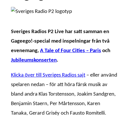
Sveriges Radios P2 Live har satt samman en
Gageego!-special med inspelningar från två
evenemang,
A Tale of Four Cities – Paris
och
Jubileumskonserten
.
Klicka över till Sveriges Radios sajt
– eller använd
spelaren nedan – för att höra färsk musik av
bland andra Klas Torstensson, Joakim Sandgren,
Benjamin Staern, Per Mårtensson, Karen
Tanaka, Gerard Griséy och Fausto Romitelli.