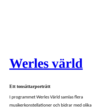
Werles värld
Ett tonsättarporträtt
I programmet Werles Värld samlas flera
musikerkonstellationer och bidrar med olika