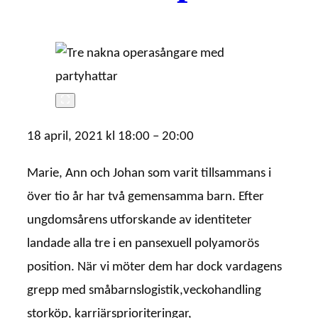
18 april, 2021
kl
18:00
–
20:00
Marie, Ann och Johan som varit tillsammans i
över tio år har två gemensamma barn. Efter
ungdomsårens utforskande av identiteter
landade alla tre i en pansexuell polyamorös
position. När vi möter dem har dock vardagens
grepp med småbarnslogistik,veckohandling
storköp, karriärsprioriteringar,