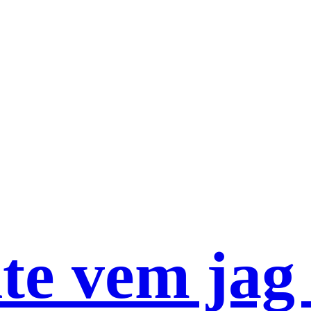
nte vem jag