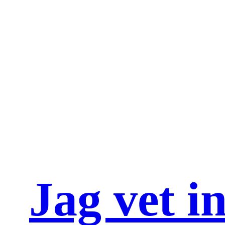
Jag vet i