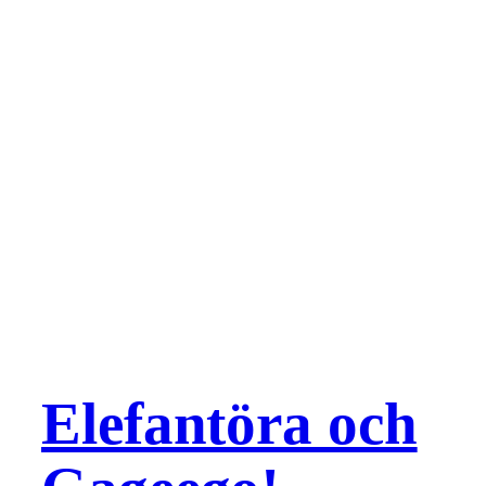
Elefantöra och