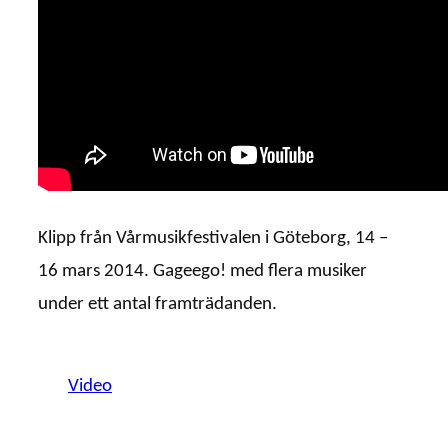
Klipp från Vårmusikfestivalen i Göteborg, 14 –
16 mars 2014. Gageego! med flera musiker
under ett antal framträdanden.
Video