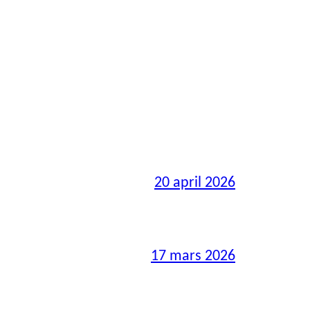
20 april 2026
17 mars 2026