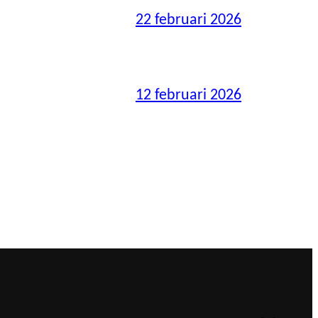
22 februari 2026
12 februari 2026