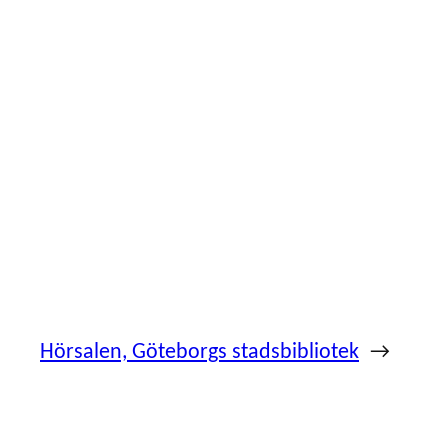
Hörsalen, Göteborgs stadsbibliotek
→