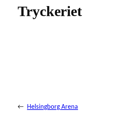
Tryckeriet
←
Helsingborg Arena