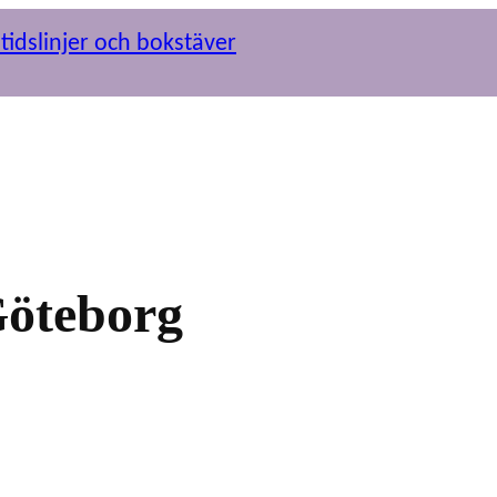
Göteborg