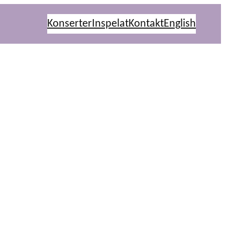
Konserter
Inspelat
Kontakt
English