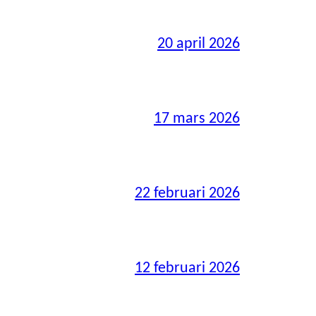
20 april 2026
17 mars 2026
22 februari 2026
12 februari 2026