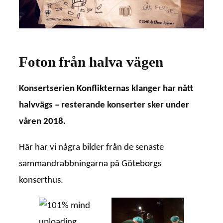
Foton från halva vägen
Konsertserien Konflikternas klanger har nått
halvvägs – resterande konserter sker under
våren 2018.
Här har vi några bilder från de senaste
sammandrabbningarna på Göteborgs
konserthus.