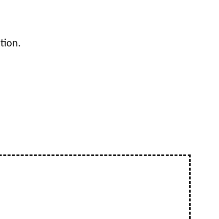
tion.