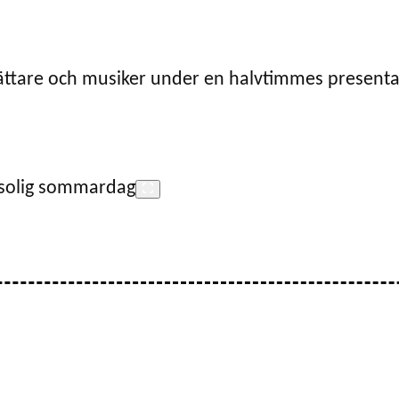
ättare och musiker under en halvtimmes presenta