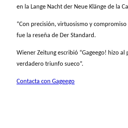
en la Lange Nacht der Neue Klänge de la Ca
“Con precisión, virtuosismo y compromiso 
fue la reseña de Der Standard.
Wiener Zeitung escribió “Gageego! hizo al p
verdadero triunfo sueco”.
Contacta con Gageego