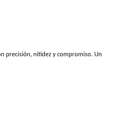
con precisión, nitidez y compromiso. Un