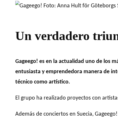
Un verdadero triun
Gageego! es en la actualidad uno de los 
entusiasta y emprendedora manera de inter
técnico como artístico.
El grupo ha realizado proyectos con artista
Además de conciertos en Suecia, Gageego! 